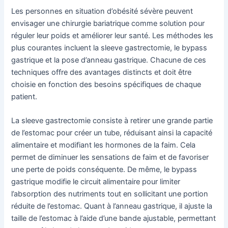
Les personnes en situation d’obésité sévère peuvent
envisager une chirurgie bariatrique comme solution pour
réguler leur poids et améliorer leur santé. Les méthodes les
plus courantes incluent la sleeve gastrectomie, le bypass
gastrique et la pose d’anneau gastrique. Chacune de ces
techniques offre des avantages distincts et doit être
choisie en fonction des besoins spécifiques de chaque
patient.
La sleeve gastrectomie consiste à retirer une grande partie
de l’estomac pour créer un tube, réduisant ainsi la capacité
alimentaire et modifiant les hormones de la faim. Cela
permet de diminuer les sensations de faim et de favoriser
une perte de poids conséquente. De même, le bypass
gastrique modifie le circuit alimentaire pour limiter
l’absorption des nutriments tout en sollicitant une portion
réduite de l’estomac. Quant à l’anneau gastrique, il ajuste la
taille de l’estomac à l’aide d’une bande ajustable, permettant