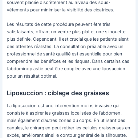
souvent placée discrètement au niveau des sous-
vêtements pour minimiser la visibilité des cicatrices.
Les résultats de cette procédure peuvent être très
satisfaisants, offrant un ventre plus plat et une silhouette
plus définie. Cependant, il est crucial que les patients aient
des attentes réalistes. La consultation préalable avec un
professionnel de santé qualifié est essentielle pour bien
comprendre les bénéfices et les risques. Dans certains cas,
l’abdominoplastie peut être couplée avec une liposuccion
pour un résultat optimal.
Liposuccion : ciblage des graisses
La liposuccion est une intervention moins invasive qui
consiste à aspirer les graisses localisées de l’abdomen,
mais également d’autres zones du corps. En utilisant des
canules, le chirurgien peut retirer les cellules graisseuses en
excès, améliorant ainsi le contour général de la silhouette.