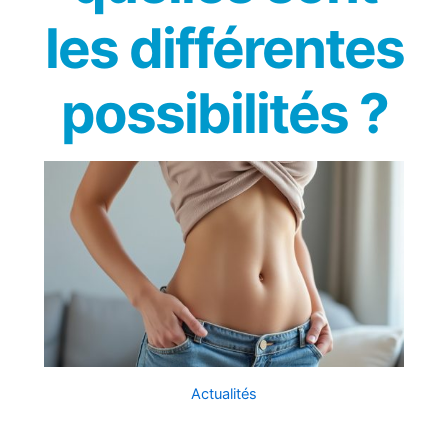
les différentes
possibilités ?
Actualités