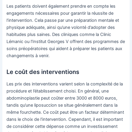
Les patients doivent également prendre en compte les
engagements nécessaires pour garantir la réussite de
l’intervention. Cela passe par une préparation mentale et
physique adéquate, ainsi qu’une volonté d’adopter des
habitudes plus saines. Des cliniques comme la Clinic
Lémanic ou l’Institut Georges V offrent des programmes de
soins préopératoires qui aident à préparer les patients aux
changements à venir.
Le coût des interventions
Les prix des interventions varient selon la complexité de la
procédure et l’établissement choisi. En général, une
abdominoplastie peut coûter entre 3000 et 8000 euros,
tandis qu’une liposuccion se situe généralement dans la
même fourchette. Ce coût peut être un facteur déterminant
dans le choix de l’intervention. Cependant, il est important
de considérer cette dépense comme un investissement