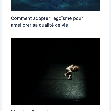
Comment adopter l’égoïsme pour
améliorer sa qualité de vie