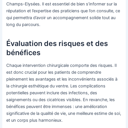
Champs-Elysées. Il est essentiel de bien s’informer sur la
réputation et l’expertise des praticiens que l’on consulte, ce
qui permettra d’avoir un accompagnement solide tout au
long du parcours.
Évaluation des risques et des
bénéfices
Chaque intervention chirurgicale comporte des risques. Il
est donc crucial pour les patients de comprendre
pleinement les avantages et les inconvénients associés à
la chirurgie esthétique du ventre. Les complications
potentielles peuvent inclure des infections, des
saignements ou des cicatrices visibles. En revanche, les
bénéfices peuvent être immenses : une amélioration
significative de la qualité de vie, une meilleure estime de soi,
et un corps plus harmonieux.