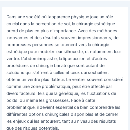
Dans une société où l’apparence physique joue un rôle
crucial dans la perception de soi, la chirurgie esthétique
prend de plus en plus d’importance. Avec des méthodes
innovantes et des résultats souvent impressionnants, de
nombreuses personnes se tournent vers la chirurgie
esthétique pour modeler leur silhouette, et notamment leur
ventre. L’abdominoplastie, la liposuccion et d’autres
procédures de chirurgie bariatrique sont autant de
solutions qui s’offrent à celles et ceux qui souhaitent
obtenir un ventre plus flatteur. Le ventre, souvent considéré
comme une zone problématique, peut être affecté par
divers facteurs, tels que la génétique, les fluctuations de
poids, ou même les grossesses. Face à cette
problématique, il devient essentiel de bien comprendre les
différentes options chirurgicales disponibles et de cerner
les enjeux qui les entourent, tant au niveau des résultats
que des risques potentiels.