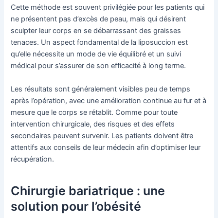
Cette méthode est souvent privilégiée pour les patients qui
ne présentent pas d’excès de peau, mais qui désirent
sculpter leur corps en se débarrassant des graisses
tenaces. Un aspect fondamental de la liposuccion est
qu’elle nécessite un mode de vie équilibré et un suivi
médical pour s’assurer de son efficacité à long terme.
Les résultats sont généralement visibles peu de temps
après l’opération, avec une amélioration continue au fur et à
mesure que le corps se rétablit. Comme pour toute
intervention chirurgicale, des risques et des effets
secondaires peuvent survenir. Les patients doivent être
attentifs aux conseils de leur médecin afin d’optimiser leur
récupération.
Chirurgie bariatrique : une
solution pour l’obésité