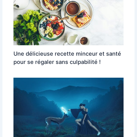
Une délicieuse recette minceur et santé
pour se régaler sans culpabilité !