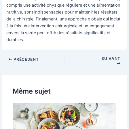
compris une activité physique régulière et une alimentation
nutritive, sont indispensables pour maintenir les résultats
de la chirurgie. Finalement, une approche globale qui inclut
à la fois une intervention chirurgicale et un engagement
envers la santé peut offrir des résultats significatifs et
durables.
Navigation
SUIVANT
PRÉCÉDENT
des
articles
Même sujet