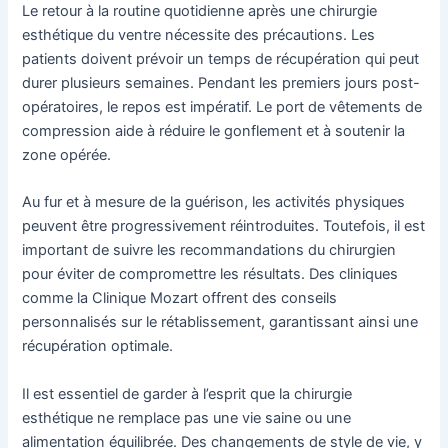
Le retour à la routine quotidienne après une chirurgie
esthétique du ventre nécessite des précautions. Les
patients doivent prévoir un temps de récupération qui peut
durer plusieurs semaines. Pendant les premiers jours post-
opératoires, le repos est impératif. Le port de vêtements de
compression aide à réduire le gonflement et à soutenir la
zone opérée.
Au fur et à mesure de la guérison, les activités physiques
peuvent être progressivement réintroduites. Toutefois, il est
important de suivre les recommandations du chirurgien
pour éviter de compromettre les résultats. Des cliniques
comme la Clinique Mozart offrent des conseils
personnalisés sur le rétablissement, garantissant ainsi une
récupération optimale.
Il est essentiel de garder à l’esprit que la chirurgie
esthétique ne remplace pas une vie saine ou une
alimentation équilibrée. Des changements de style de vie, y