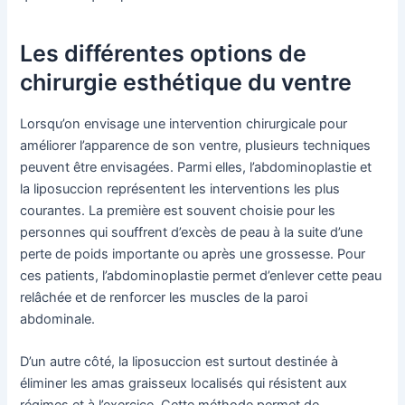
Les différentes options de
chirurgie esthétique du ventre
Lorsqu’on envisage une intervention chirurgicale pour
améliorer l’apparence de son ventre, plusieurs techniques
peuvent être envisagées. Parmi elles, l’abdominoplastie et
la liposuccion représentent les interventions les plus
courantes. La première est souvent choisie pour les
personnes qui souffrent d’excès de peau à la suite d’une
perte de poids importante ou après une grossesse. Pour
ces patients, l’abdominoplastie permet d’enlever cette peau
relâchée et de renforcer les muscles de la paroi
abdominale.
D’un autre côté, la liposuccion est surtout destinée à
éliminer les amas graisseux localisés qui résistent aux
régimes et à l’exercice. Cette méthode permet de