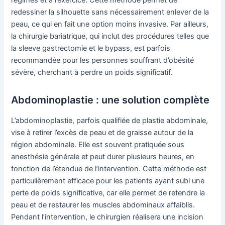
redessiner la silhouette sans nécessairement enlever de la
peau, ce qui en fait une option moins invasive. Par ailleurs,
la chirurgie bariatrique, qui inclut des procédures telles que
la sleeve gastrectomie et le bypass, est parfois
recommandée pour les personnes souffrant d’obésité
sévère, cherchant à perdre un poids significatif.
Abdominoplastie : une solution complète
L’abdominoplastie, parfois qualifiée de plastie abdominale,
vise à retirer l’excès de peau et de graisse autour de la
région abdominale. Elle est souvent pratiquée sous
anesthésie générale et peut durer plusieurs heures, en
fonction de l’étendue de l’intervention. Cette méthode est
particulièrement efficace pour les patients ayant subi une
perte de poids significative, car elle permet de retendre la
peau et de restaurer les muscles abdominaux affaiblis.
Pendant l’intervention, le chirurgien réalisera une incision