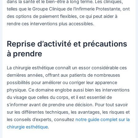
dans la santé et le bien-être à long terme. Les cliniques,
telles que le Groupe Clinique de l’Infirmerie Protestante, ont
des options de paiement flexibles, ce qui peut aider à
rendre ces interventions plus accessibles.
Reprise d’activité et précautions
à prendre
La chirurgie esthétique connaît un essor considérable ces
dernières années, offrant aux patients de nombreuses
possibilités pour améliorer ou corriger leur apparence
physique. Ce domaine englobe aussi bien les interventions
du visage que celles du corps, et il est essentiel de
s’informer avant de prendre une décision. Pour tout savoir
sur les différentes techniques, les avantages, les risques et
les conseils d’experts, consultez
notre guide complet sur la
chirurgie esthétique
.