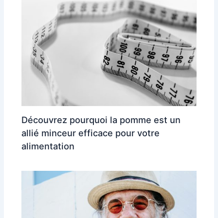
Découvrez pourquoi la pomme est un
allié minceur efficace pour votre
alimentation