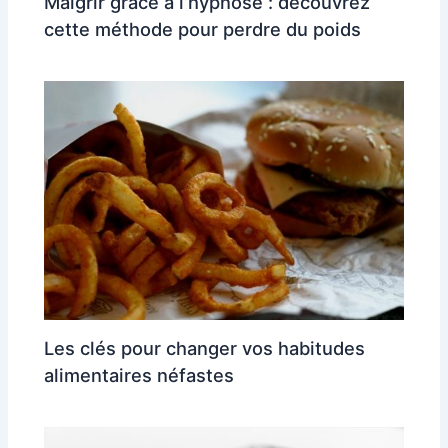
Maigrir grâce à l’hypnose : découvrez
cette méthode pour perdre du poids
Les clés pour changer vos habitudes
alimentaires néfastes