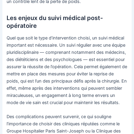
un contrôle lent de la perte de poids.
Les enjeux du suivi médical post-
opératoire
Quel que soit le type d’intervention choisi, un suivi médical
important est nécessaire. Un suivi régulier avec une équipe
pluridisciplinaire — comprenant notamment des médecins,
des diététiciens et des psychologues — est essentiel pour
assurer la réussite de l’opération. Cela permet également de
mettre en place des mesures pour éviter la reprise de
poids, qui est l’un des principaux défis après la chirurgie. En
effet, même après des interventions qui peuvent sembler
miraculeuses, un engagement à long terme envers un
mode de vie sain est crucial pour maintenir les résultats.
Des complications peuvent survenir, ce qui souligne
l’importance de choisir des cliniques réputées comme le
Groupe Hospitalier Paris Saint-Joseph ou la Clinique des